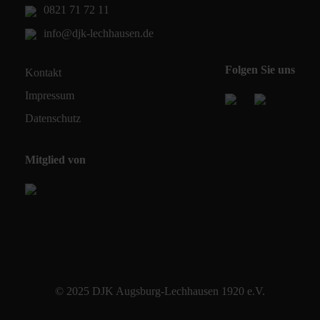
0821 71 72 11
info@djk-lechhausen.de
Folgen Sie uns
Kontakt
Impressum
Datenschutz
Mitglied von
© 2025 DJK Augsburg-Lechhausen 1920 e.V.