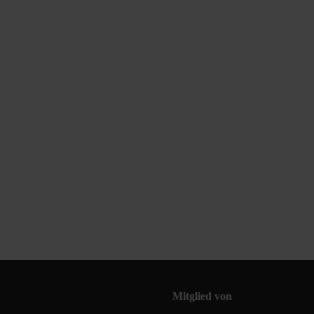
Mitglied von