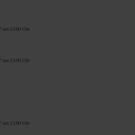
t“ um 13:00 Uhr
t“ um 13:00 Uhr
t“ um 13:00 Uhr