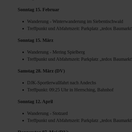
Sonntag 15. Februar
Wanderung - Winterwanderung im Siebentischwald
Treffpunkt und Abfahrtszeit: Parkplatz „tedox Baumark
Sonntag 15. März
Wanderung - Mering Spielberg
Treffpunkt und Abfahrtszeit: Parkplatz „tedox Baumark
Samstag 28. März (DV)
DJK-Sportlerwallfahrt nach Andechs
Treffpunkt: 09:25 Uhr in Herrsching, Bahnhof
Sonntag 12. April
Wanderung - Stotzard
Treffpunkt und Abfahrtszeit: Parkplatz „tedox Baumark