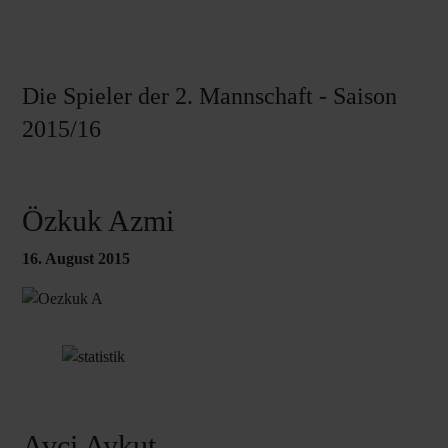
Die Spieler der 2. Mannschaft - Saison
2015/16
Özkuk Azmi
16. August 2015
Avci Aykut