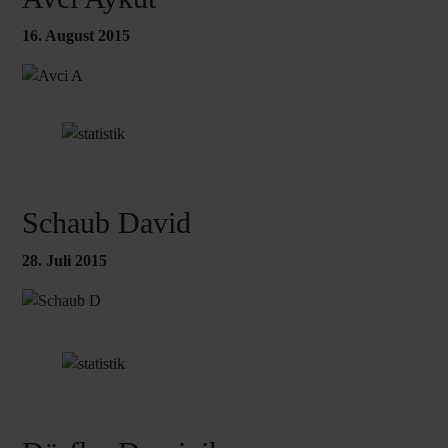
16. August 2015
Schaub David
28. Juli 2015