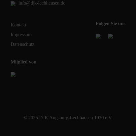
info@djk-lechhausen.de
Folgen Sie uns
Kontakt
Impressum
Datenschutz
Mitglied von
© 2025 DJK Augsburg-Lechhausen 1920 e.V.