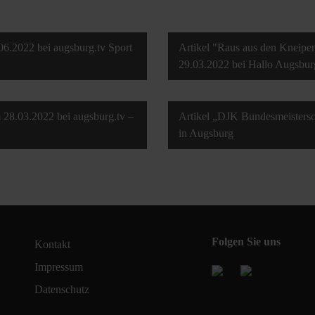
6.2022 bei augsburg.tv Sport
Artikel "Raus aus den Kneipen
29.03.2022 bei Hallo Augsbur
28.03.2022 bei augsburg.tv –
Artikel „DJK Bundesmeistersc
in Augsburg
Folgen Sie uns
Kontakt
Impressum
Datenschutz