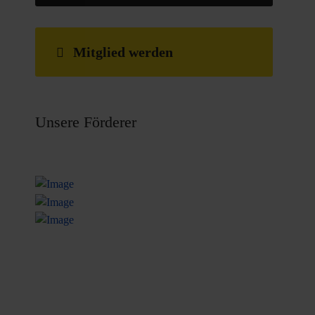
Mitglied werden
Unsere Förderer