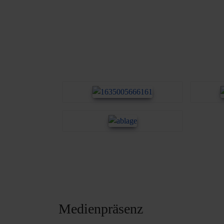
Medienpräsenz