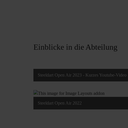
Einblicke in die Abteilung
Steeldart Open Air 2023 - Kurzes Youtube-Video 
Steeldart Open Air 2022