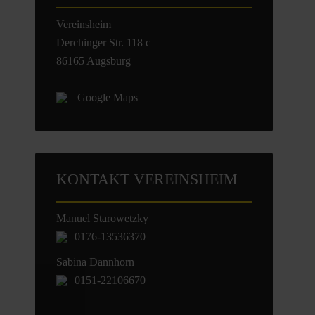
Vereinsheim
Derchinger Str. 118 c
86165 Augsburg
Google Maps
KONTAKT VEREINSHEIM
Manuel Starowetzky
0176-13536370
Sabina Dannhorn
0151-22106670