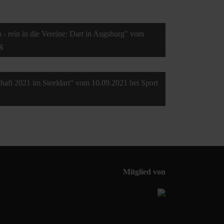
 - rein in die Vereine: Dart in Augsburg" vom
g
haft 2021 im Steeldart“ vom 10.09.2021 bei Sport
Mitglied von