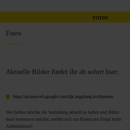
FOTOS
Fotos
Aktuelle Bilder findet ihr ab sofort hier:
https://picasaweb.google.com/djk.augsburg.lechhausen
Wer helfen möchte die Sammlung aktuell zu halten und Bilder
dazu beisteuern möchte, meldet sich am Besten per Email beim
Administrator!