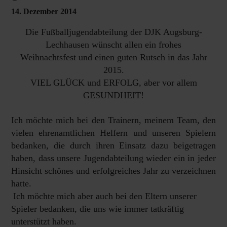
14. Dezember 2014
Die Fußballjugendabteilung der DJK Augsburg-
Lechhausen wünscht allen ein frohes
Weihnachtsfest
und einen guten Rutsch in das Jahr
2015.
VIEL GLÜCK und ERFOLG, aber vor allem
GESUNDHEIT!
Ich möchte mich bei den Trainern, meinem Team, den
vielen ehrenamtlichen Helfern und unseren Spielern
bedanken, die durch ihren Einsatz dazu beigetragen
haben, dass unsere Jugendabteilung wieder ein in jeder
Hinsicht schönes und erfolgreiches Jahr zu verzeichnen
hatte.
Ich möchte mich aber auch bei den Eltern unserer
Spieler bedanken, die uns wie immer tatkräftig
unterstützt haben.