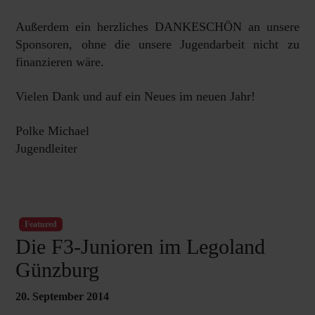
Außerdem ein herzliches DANKESCHÖN an unsere
Sponsoren, ohne die unsere Jugendarbeit nicht zu
finanzieren wäre.
Vielen Dank und auf ein Neues im neuen Jahr!
Polke Michael
Jugendleiter
Featured
Die F3-Junioren im Legoland
Günzburg
20. September 2014