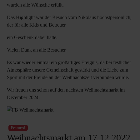
wurden alle Wünsche erfüllt.
Das Highlight war der Besuch vom Nikolaus höchstpersönlich,
der für alle Kids und Betreuer
ein Geschenk dabei hatte.
Vielen Dank an alle Besucher.
Es war wieder einmal ein großartiges Ereignis, da bei festlicher
Atmosphäre unsere Gemeinschaft gestärkt und die Liebe zum
Sport mit der Freude an der Weihnachtszeit verbunden wurde.
Wir freuen uns schon auf den nächsten Weihnachtsmarkt im
Dezember 2024.
Featured
Weihnachtsmarkt am 17.12.2022