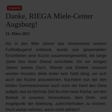
Featured
Danke, RIEGA Miele-Center
Augsburg!
21. März 2015
Als in den 90er Jahren das Vereinsheim unserer
Fußballjugend entstand, wurde aus gespendeten
Einzelteilen eine Küche zusammengewürfelt, die lange
Jahre treu ihren Dienst verrichtete. Als vor einigen
Jahren bereits Dach, Wände und Elektrik erneuert
werden mussten, blieb leider kein Geld übrig, um sich
auch der Küche anzunehmen. Nachdem nun bei den
letzten Sommerturnieren auch noch der Herd den Geist
aufgab, war es höchste Zeit für eine neue Küche, um den
Betrieb in unserem Vereinsheim, dem Dreh- und
Angelpunkt der Abteilung, aufrechterhalten zu können.
Doch woher nehmen, wenn nicht stehlen?