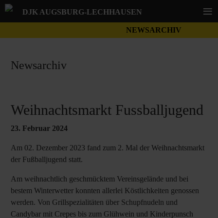
≡
DJK AUGSBURG-LECHHAUSEN
NEWSARCHIV
Newsarchiv
Weihnachtsmarkt Fussballjugend
23. Februar 2024
Am 02. Dezember 2023 fand zum 2. Mal der Weihnachtsmarkt
der Fußballjugend statt.
Am weihnachtlich geschmücktem Vereinsgelände und bei
bestem Winterwetter konnten allerlei Köstlichkeiten genossen
werden. Von Grillspezialitäten über Schupfnudeln und
Candybar mit Crepes bis zum Glühwein und Kinderpunsch