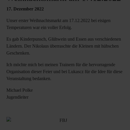
17. Dezember 2022
Unser erster Weihnachtsmarkt am 17.12.2022 bei eisigen
Temperaturen war ein voller Erfolg.
Es gab Kinderpunsch, Glühwein und Essen aus verschiedenen
Ländern. Der Nikolaus überraschte die Kleinen mit hübschen
Geschenken.
Ich möchte mich bei meinen Trainern für die hervorragende
Organisation dieser Feier und bei Lukascz für die Idee für diese
Veranstaltung bedanken.
Michael Polke
Jugendleiter