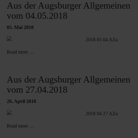
Aus der Augsburger Allgemeinen
vom 04.05.2018
05. Mai 2018
Read more …
Aus der Augsburger Allgemeinen
vom 27.04.2018
26. April 2018
Read more …