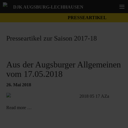
≡
DJK AUGSBURG-LECHHAUSEN
PRESSEARTIKEL
Presseartikel zur Saison 2017-18
Aus der Augsburger Allgemeinen
vom 17.05.2018
26. Mai 2018
Read more …