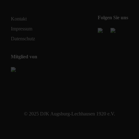
Folgen Sie uns
Kontakt
Impressum
Datenschutz
Mitglied von
© 2025 DJK Augsburg-Lechhausen 1920 e.V.