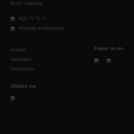
86165 Augsburg
0821 71 72 11
info@djk-lechhausen.de
Folgen Sie uns
Kontakt
Impressum
Datenschutz
Mitglied von