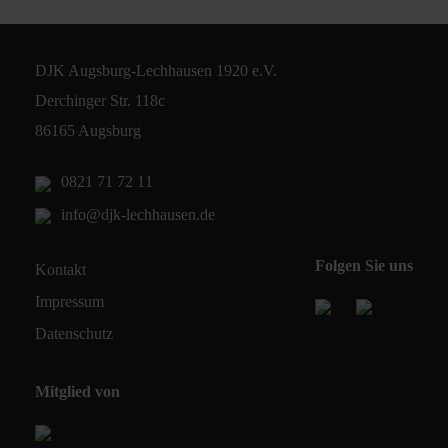
DJK Augsburg-Lechhausen 1920 e.V.
Derchinger Str. 118c
86165 Augsburg
0821 71 72 11
info@djk-lechhausen.de
Folgen Sie uns
Kontakt
Impressum
Datenschutz
Mitglied von