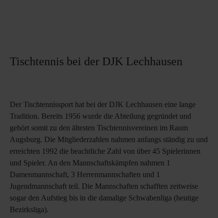
Tischtennis bei der DJK Lechhausen
Der Tischtennissport hat bei der DJK Lechhausen eine lange
Tradition. Bereits 1956 wurde die Abteilung gegründet und
gehört somit zu den ältesten Tischtennisvereinen im Raum
Augsburg. Die Mitgliederzahlen nahmen anfangs ständig zu und
erreichten 1992 die beachtliche Zahl von über 45 Spielerinnen
und Spieler. An den Mannschaftskämpfen nahmen 1
Damenmannschaft, 3 Herrenmannschaften und 1
Jugendmannschaft teil. Die Mannschaften schafften zeitweise
sogar den Aufstieg bis in die damalige Schwabenliga (heutige
Bezirksliga).