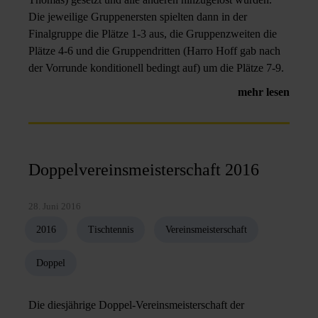
Die jeweilige Gruppenersten spielten dann in der
Finalgruppe die Plätze 1-3 aus, die Gruppenzweiten die
Plätze 4-6 und die Gruppendritten (Harro Hoff gab nach
der Vorrunde konditionell bedingt auf) um die Plätze 7-9.
mehr lesen
Doppelvereinsmeisterschaft 2016
28. Juni 2016
2016
Tischtennis
Vereinsmeisterschaft
Doppel
Die diesjährige Doppel-Vereinsmeisterschaft der