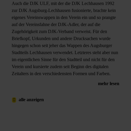
Auch die DJK ULF, mit der die DJK Lechhausen 1992
zur DJK Augsburg-Lechhausen fusionierte, brachte kein
eigenes Vereinswappen in den Verein ein und so prangte
auf der Vereinsfahne der DJK-Adler, der auf die
Zugehörigkeit zum DJK-Verband verweist. Für den
Briefkopf, Urkunden und andere Drucksachen wurde
hingegen schon seit jeher das Wappen des Augsburger
Stadtteils Lechhausen verwendet. Letzteres steht aber nun
im eigentlichen Sinne für den Stadtteil und nicht für den
Verein und kursierte zudem seit Beginn des digitalen
Zeitalters in den verschiedensten Formen und Farben.
mehr lesen
alle anzeigen