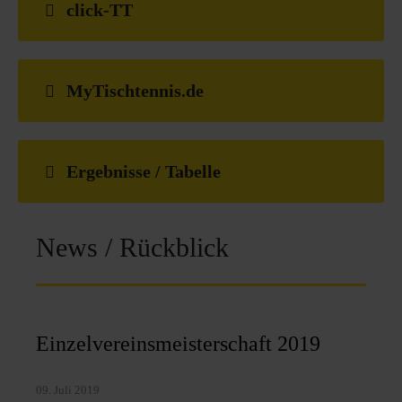
click-TT
MyTischtennis.de
Ergebnisse / Tabelle
News / Rückblick
Einzelvereinsmeisterschaft 2019
09. Juli 2019