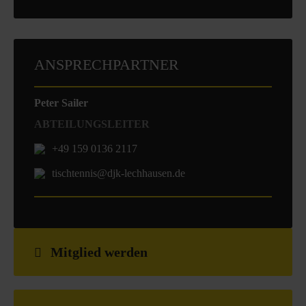
ANSPRECHPARTNER
Peter Sailer
ABTEILUNGSLEITER
+49 159 0136 2117
tischtennis@djk-lechhausen.de
Mitglied werden