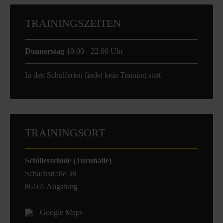
TRAININGSZEITEN
Donnerstag
19.00 - 22.00 Uhr
In den Schulferien findet kein Training statt
TRAININGSORT
Schillerschule (Turnhalle)
Schackstraße 38
86165 Augsburg
Google Maps